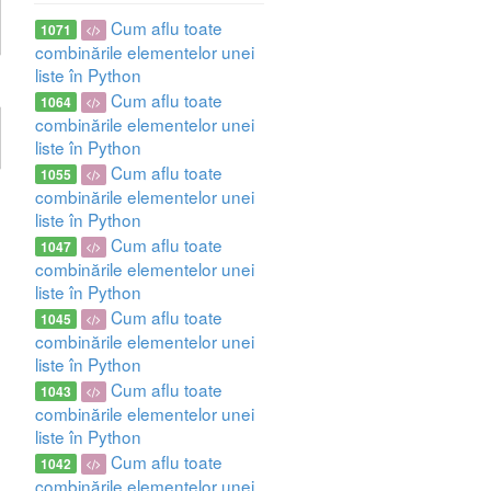
Cum aflu toate
1071
combinările elementelor unei
liste în Python
Cum aflu toate
1064
combinările elementelor unei
liste în Python
Cum aflu toate
1055
combinările elementelor unei
liste în Python
Cum aflu toate
1047
combinările elementelor unei
liste în Python
Cum aflu toate
1045
combinările elementelor unei
liste în Python
Cum aflu toate
1043
combinările elementelor unei
liste în Python
Cum aflu toate
1042
combinările elementelor unei